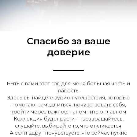
Спасибо за ваше
доверие
Быть с вами этот год для меня большая честь и
радость.
Здесь вы найдёте аудио путешествия, которые
помогают замедлиться, почувствовать себя,
пройти через важное, напомнить о главном.
Коллекция будет расти — возвращайтесь,
слушайте, выбирайте то, что откликается.
А если вдруг почувствуете, что сейчас нужно