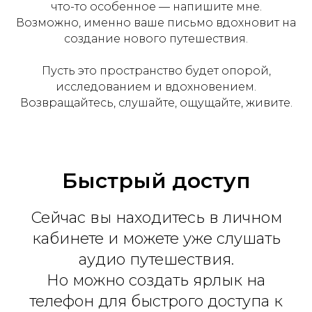
что-то особенное — напишите мне.
Возможно, именно ваше письмо вдохновит на
создание нового путешествия.
Пусть это пространство будет опорой,
исследованием и вдохновением.
Возвращайтесь, слушайте, ощущайте, живите.
Быстрый доступ
Сейчас вы находитесь в личном
кабинете и можете уже слушать
аудио путешествия.
Но можно создать ярлык на
телефон для быстрого доступа к