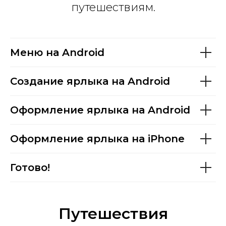
путешествиям.
Меню на Android
Создание ярлыка на Android
Оформление ярлыка на Android
Оформление ярлыка на iPhone
Готово!
Путешествия